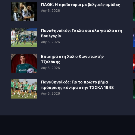
ΠΑΟΚ: Η προϊστορία με βελγικές ομάδες
Αυγ 6, 2026
Παναθηναϊκός: Γκέλα και όλα για όλα στη
Βουλγαρία
Αυγ 5, 2026
Επίσημα στη Χαλ ο Κωνσταντής
Τζολάκης
Αυγ 5, 2026
Παναθηναϊκός: Για το πρώτο βήμα
πρόκρισης κόντρα στην ΤΣΣΚΑ 1948
Αυγ 5, 2026