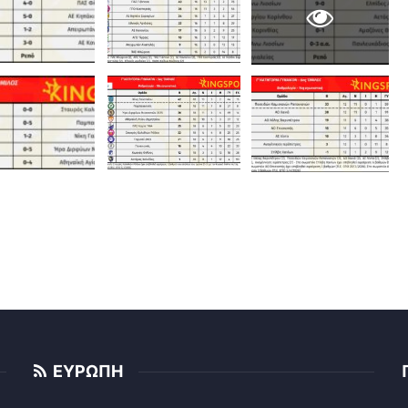
ΕΥΡΩΠΗ