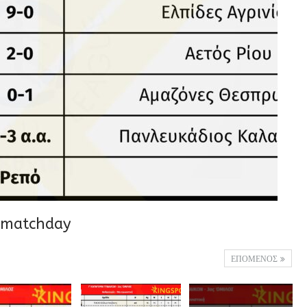
_matchday
ΕΠΟΜΕΝΟΣ