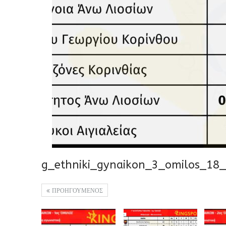
g_ethniki_gynaikon_3_omilos_18
ΠΡΟΗΓΟΥΜΕΝΟΣ