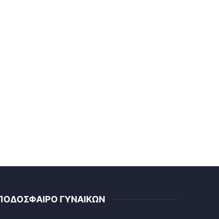
ΠΟΔΟΣΦΑΙΡΟ ΓΥΝΑΙΚΩΝ