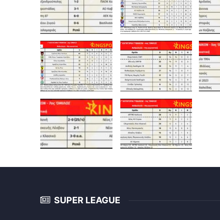
SUPER LEAGUE