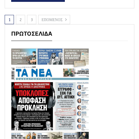
1
2
3
ΕΠΟΜΕΝΟΣ
ΠΡΩΤΟΣΕΛΙΔΑ