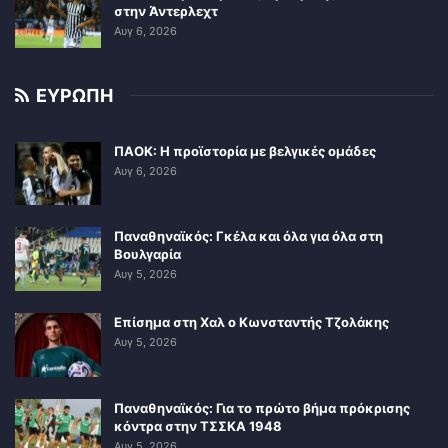
στην Άντερλεχτ
Αυγ 6, 2026
ΕΥΡΩΠΗ
ΠΑΟΚ: Η προϊστορία με βελγικές ομάδες
Αυγ 6, 2026
Παναθηναϊκός: Γκέλα και όλα για όλα στη
Βουλγαρία
Αυγ 5, 2026
Επίσημα στη Χαλ ο Κωνσταντής Τζολάκης
Αυγ 5, 2026
Παναθηναϊκός: Για το πρώτο βήμα πρόκρισης
κόντρα στην ΤΣΣΚΑ 1948
Αυγ 5, 2026