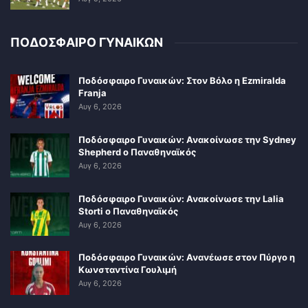
ΠΟΔΟΣΦΑΙΡΟ ΓΥΝΑΙΚΩΝ
Ποδόσφαιρο Γυναικών: Στον Βόλο η Ezmiralda
Franja
Αυγ 6, 2026
Ποδόσφαιρο Γυναικών: Ανακοίνωσε την Sydney
Shepherd ο Παναθηναϊκός
Αυγ 6, 2026
Ποδόσφαιρο Γυναικών: Ανακοίνωσε την Lalia
Storti ο Παναθηναϊκός
Αυγ 6, 2026
Ποδόσφαιρο Γυναικών: Ανανέωσε στον Πύργο η
Κωνσταντίνα Γουλιμή
Αυγ 6, 2026