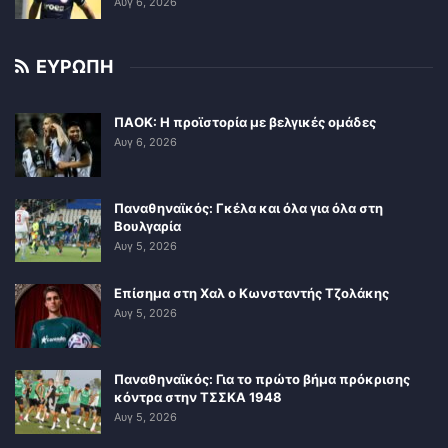
Αυγ 6, 2026
ΕΥΡΩΠΗ
ΠΑΟΚ: Η προϊστορία με βελγικές ομάδες
Αυγ 6, 2026
Παναθηναϊκός: Γκέλα και όλα για όλα στη
Βουλγαρία
Αυγ 5, 2026
Επίσημα στη Χαλ ο Κωνσταντής Τζολάκης
Αυγ 5, 2026
Παναθηναϊκός: Για το πρώτο βήμα πρόκρισης
κόντρα στην ΤΣΣΚΑ 1948
Αυγ 5, 2026