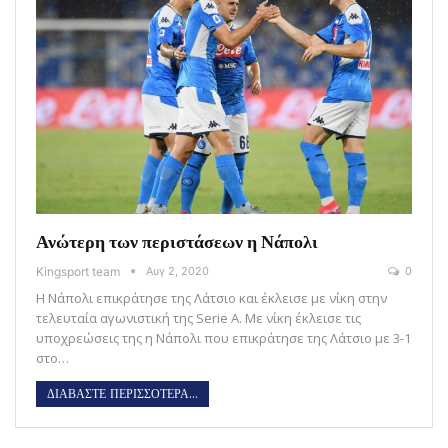
Ανώτερη των περιστάσεων η Νάπολι
Kingsport team
Αυγ 2, 2020
0
Η Νάπολι επικράτησε της Λάτσιο και έκλεισε με νίκη στην
τελευταία αγωνιστική της Serie A. Με νίκη έκλεισε τις
υποχρεώσεις της η Νάπολι που επικράτησε της Λάτσιο με 3-1
στο…
ΔΙΑΒΑΣΤΕ ΠΕΡΙΣΣΟΤΕΡΑ...