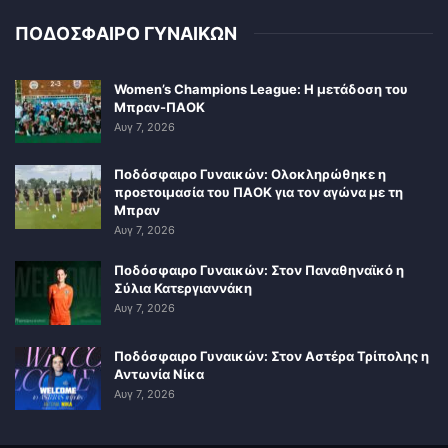
ΠΟΔΟΣΦΑΙΡΟ ΓΥΝΑΙΚΩΝ
Women’s Champions League: Η μετάδοση του
Μπραν-ΠΑΟΚ
Αυγ 7, 2026
Ποδόσφαιρο Γυναικών: Ολοκληρώθηκε η
προετοιμασία του ΠΑΟΚ για τον αγώνα με τη
Μπραν
Αυγ 7, 2026
Ποδόσφαιρο Γυναικών: Στον Παναθηναϊκό η
Σύλια Κατεργιαννάκη
Αυγ 7, 2026
Ποδόσφαιρο Γυναικών: Στον Αστέρα Τρίπολης η
Αντωνία Νίκα
Αυγ 7, 2026