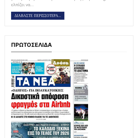
ελπίζει να…
ΔΙΑΒΑΣΤΕ ΠΕΡΙΣΣΟΤΕΡΑ...
ΠΡΩΤΟΣΕΛΙΔΑ