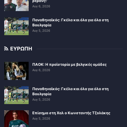
ρεβάνς!”
Αυγ 6, 2026
Παναθηναϊκός: Γκέλα και όλα για όλα στη
Βουλγαρία
Αυγ 5, 2026
ΕΥΡΩΠΗ
ΠΑΟΚ: Η προϊστορία με βελγικές ομάδες
Αυγ 6, 2026
Παναθηναϊκός: Γκέλα και όλα για όλα στη
Βουλγαρία
Αυγ 5, 2026
Επίσημα στη Χαλ ο Κωνσταντής Τζολάκης
Αυγ 5, 2026