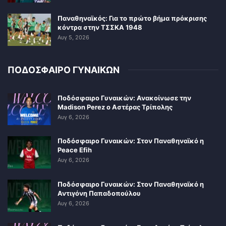
Παναθηναϊκός: Για το πρώτο βήμα πρόκρισης
κόντρα στην ΤΣΣΚΑ 1948
Αυγ 5, 2026
ΠΟΔΟΣΦΑΙΡΟ ΓΥΝΑΙΚΩΝ
Ποδόσφαιρο Γυναικών: Ανακοίνωσε την
Madison Perez ο Αστέρας Τρίπολης
Αυγ 6, 2026
Ποδόσφαιρο Γυναικών: Στον Παναθηναϊκό η
Peace Efih
Αυγ 6, 2026
Ποδόσφαιρο Γυναικών: Στον Παναθηναϊκό η
Αντιγόνη Παπαδοπούλου
Αυγ 6, 2026