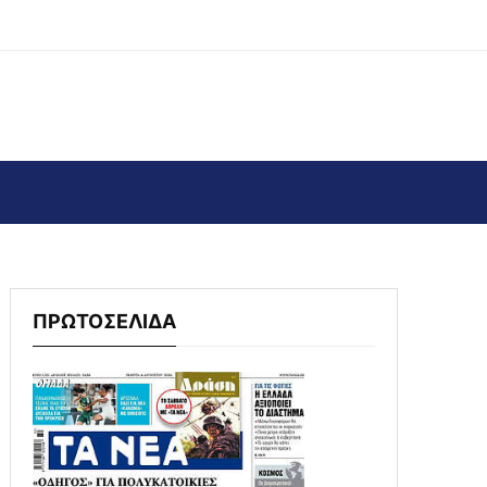
ΠΡΩΤΟΣΕΛΙΔΑ