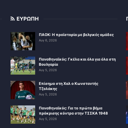
ΕΥΡΩΠΗ
ΠΑΟΚ: Η προϊστορία με βελγικές ομάδες
Αυγ 6, 2026
Παναθηναϊκός: Γκέλα και όλα για όλα στη
Βουλγαρία
Αυγ 5, 2026
Επίσημα στη Χαλ ο Κωνσταντής
Τζολάκης
Αυγ 5, 2026
Παναθηναϊκός: Για το πρώτο βήμα
πρόκρισης κόντρα στην ΤΣΣΚΑ 1948
Αυγ 5, 2026