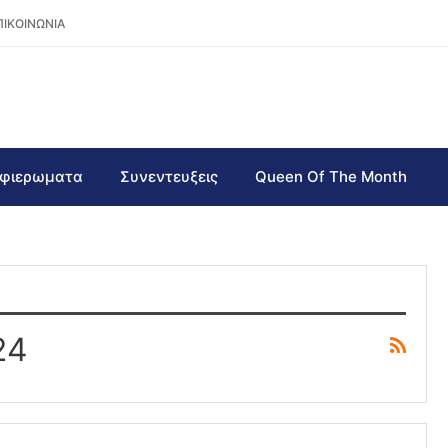
ΠΙΚΟΙΝΩΝΙΑ
φιερωματα
Συνεντευξεις
Queen Of The Month
24