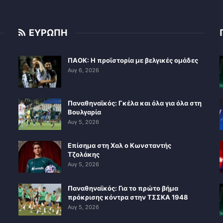
ΕΥΡΩΠΗ
ΠΑΟΚ: Η προϊστορία με βελγικές ομάδες
Αυγ 6, 2026
Παναθηναϊκός: Γκέλα και όλα για όλα στη
Βουλγαρία
Αυγ 5, 2026
Επίσημα στη Χαλ ο Κωνσταντής
Τζολάκης
Αυγ 5, 2026
Παναθηναϊκός: Για το πρώτο βήμα
πρόκρισης κόντρα στην ΤΣΣΚΑ 1948
Αυγ 5, 2026