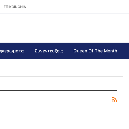
ΕΠΙΚΟΙΝΩΝΙΑ
φιερωματα
Συνεντευξεις
Queen Of The Month