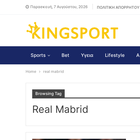
Παρασκευή, 7 Αυγούστου, 2026
ΠΟΛΙΤΙΚΗ ΑΠΟΡΡΗΤΟΥ
Sports
Bet
Υγεια
Lifestyle
Α
Home
real mabrid
Browsing Tag
Real Mabrid