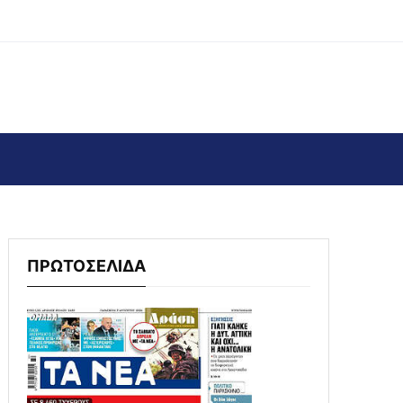
ΠΡΩΤΟΣΕΛΙΔΑ