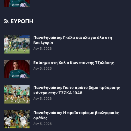
ΕΥΡΩΠΗ
Παναθηναϊκός: Γκέλα και όλα για όλα στη
Βουλγαρία
Αυγ 5, 2026
Επίσημα στη Χαλ ο Κωνσταντής Τζολάκης
Αυγ 5, 2026
Παναθηναϊκός: Για το πρώτο βήμα πρόκρισης
κόντρα στην ΤΣΣΚΑ 1948
Αυγ 5, 2026
Παναθηναϊκός: Η προϊστορία με βουλγαρικές
ομάδες
Αυγ 5, 2026