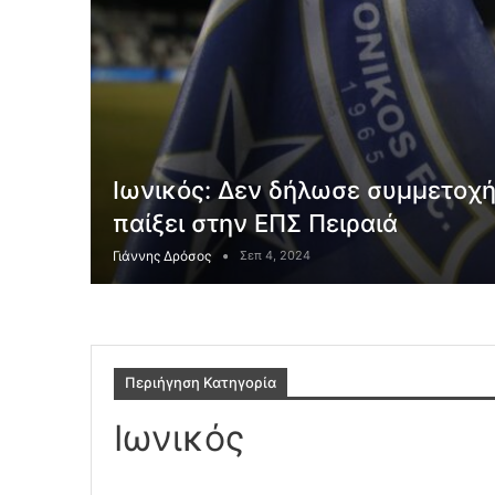
Ιωνικός: Δεν δήλωσε συμμετοχή
παίξει στην ΕΠΣ Πειραιά
Γιάννης Δρόσος
Σεπ 4, 2024
Περιήγηση Κατηγορία
Ιωνικός