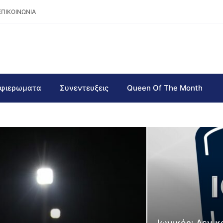
ΕΠΙΚΟΙΝΩΝΙΑ
φιερωματα
Συνεντευξεις
Queen Of The Month
Ιωνικός: Δεν κ