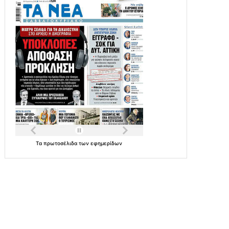
Τα
πρωτοσέλιδα
των
εφημερίδων