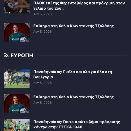
ΠΑΟΚ επί της Φερεντσβάρος και πρόκριση στον
τελικό του 2ου…
Αυγ 5, 2026
Επίσημα στη Χαλ ο Κωνσταντής Τζολάκης
Αυγ 5, 2026
ΕΥΡΩΠΗ
Παναθηναϊκός: Γκέλα και όλα για όλα στη
Βουλγαρία
Αυγ 5, 2026
Επίσημα στη Χαλ ο Κωνσταντής Τζολάκης
Αυγ 5, 2026
Παναθηναϊκός: Για το πρώτο βήμα πρόκρισης
κόντρα στην ΤΣΣΚΑ 1948