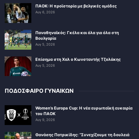
ΠΑΟΚ: Η προϊστορία με βελγικές ομάδες
Αυγ 6, 2026
Παναθηναϊκός: Γκέλα και όλα για όλα στη
Βουλγαρία
Αυγ 5, 2026
Επίσημα στη Χαλ ο Κωνσταντής Τζολάκης
Αυγ 5, 2026
ΠΟΔΟΣΦΑΙΡΟ ΓΥΝΑΙΚΩΝ
Women’s Europa Cup: Η νέα ευρωπαϊκή ευκαιρία
του ΠΑΟΚ
Αυγ 9, 2026
Θανάσης Πατρικίδης: “Συνεχίζουμε τη δουλειά