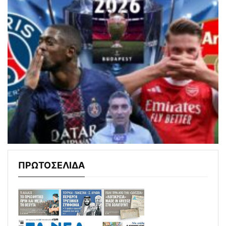
ΠΡΩΤΟΣΕΛΙΔΑ