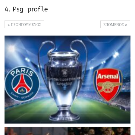
4. Psg-profile
ΠΡΟΗΓΟΥΜΕΝΟΣ
ΕΠΟΜΕΝΟΣ