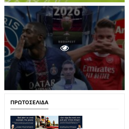
ΠΡΩΤΟΣΕΛΙΔΑ