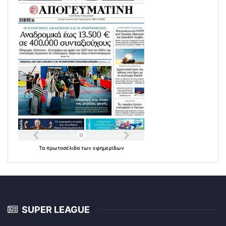
Τα
πρωτοσέλιδα
των
εφημερίδων
SUPER LEAGUE