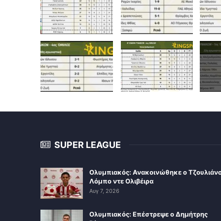
SUPER LEAGUE
Ολυμπιακός: Ανακοινώθηκε ο Τζουλιάν
Λόμπο ντε Ολιβέιρα
Αυγ 7, 2026
Ολυμπιακός: Επέστρεψε ο Δημήτρης