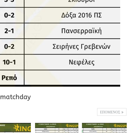
_matchday
ΕΠΟΜΕΝΟΣ