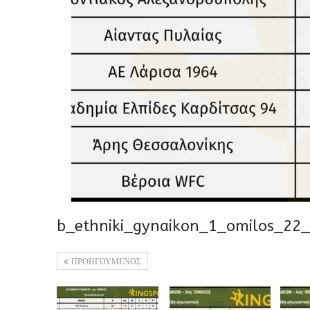
b_ethniki_gynaikon_1_omilos_22
ΠΡΟΗΓΟΥΜΕΝΟΣ