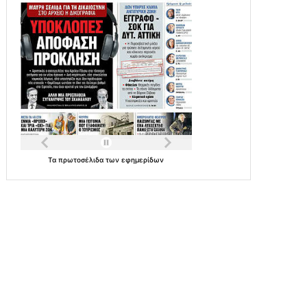
Τα
πρωτοσέλιδα
των
εφημερίδων