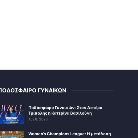
ΠΟΔΟΣΦΑΙΡΟ ΓΥΝΑΙΚΩΝ
Ποδόσφαιρο Γυναικών: Στον Αστέρα
Τρίπολης η Κατερίνα Βασιλούνη
Αυγ 8, 2026
Women’s Champions League: Η μετάδοση