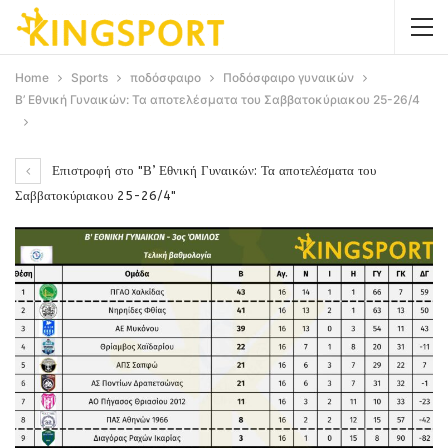
Home
Sports
ποδόσφαιρο
Ποδόσφαιρο γυναικών
Β’ Εθνική Γυναικών: Τα αποτελέσματα του Σαββατοκύριακου 25-26/4
Επιστροφή στο "Β’ Εθνική Γυναικών: Τα αποτελέσματα του
Σαββατοκύριακου 25-26/4"