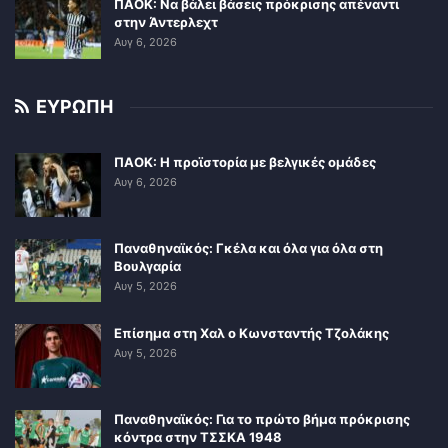
ΠΑΟΚ: Να βάλει βάσεις πρόκρισης απέναντι
στην Άντερλεχτ
Αυγ 6, 2026
ΕΥΡΩΠΗ
ΠΑΟΚ: Η προϊστορία με βελγικές ομάδες
Αυγ 6, 2026
Παναθηναϊκός: Γκέλα και όλα για όλα στη
Βουλγαρία
Αυγ 5, 2026
Επίσημα στη Χαλ ο Κωνσταντής Τζολάκης
Αυγ 5, 2026
Παναθηναϊκός: Για το πρώτο βήμα πρόκρισης
κόντρα στην ΤΣΣΚΑ 1948