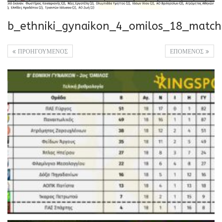
b_ethniki_gynaikon_4_omilos_18_match
ΠΡΟΗΓΟΥΜΕΝΟΣ
ΕΠΟΜΕΝΟΣ