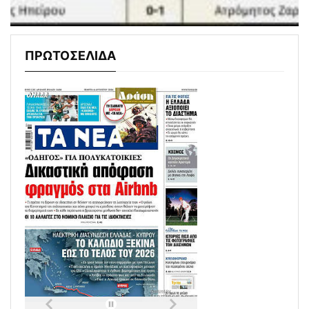
ΠΡΩΤΟΣΕΛΙΔΑ