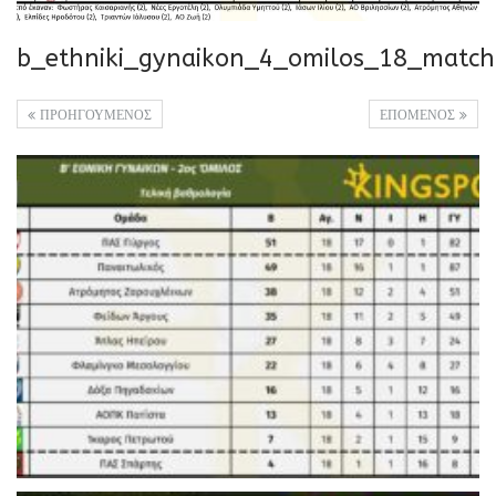
b_ethniki_gynaikon_4_omilos_18_match
ΠΡΟΗΓΟΥΜΕΝΟΣ
ΕΠΟΜΕΝΟΣ