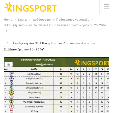
Home
Sports
ποδόσφαιρο
Ποδόσφαιρο γυναικών
Β’ Εθνική Γυναικών: Τα αποτελέσματα του Σαββατοκύριακου 25-26/4
Επιστροφή στο "Β’ Εθνική Γυναικών: Τα αποτελέσματα του
Σαββατοκύριακου 25-26/4"