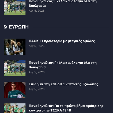
Παναθηναϊκός: Γκέλα και όλα για όλα στη
Βουλγαρία
Αυγ 5, 2026
ΕΥΡΩΠΗ
ΠΑΟΚ: Η προϊστορία με βελγικές ομάδες
Αυγ 6, 2026
Παναθηναϊκός: Γκέλα και όλα για όλα στη
Βουλγαρία
Αυγ 5, 2026
Επίσημα στη Χαλ ο Κωνσταντής Τζολάκης
Αυγ 5, 2026
Παναθηναϊκός: Για το πρώτο βήμα πρόκρισης
κόντρα στην ΤΣΣΚΑ 1948