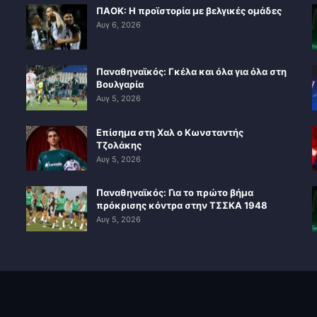
ΠΑΟΚ: Η προϊστορία με βελγικές ομάδες
Αυγ 6, 2026
Παναθηναϊκός: Γκέλα και όλα για όλα στη
Βουλγαρία
Αυγ 5, 2026
Επίσημα στη Χαλ ο Κωνσταντής
Τζολάκης
Αυγ 5, 2026
Παναθηναϊκός: Για το πρώτο βήμα
πρόκρισης κόντρα στην ΤΣΣΚΑ 1948
Αυγ 5, 2026