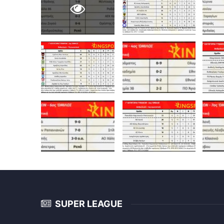
SUPER LEAGUE