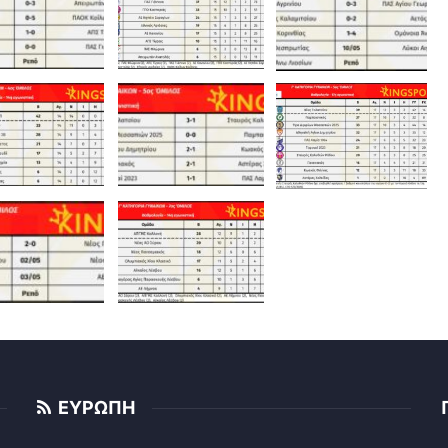
ΕΥΡΩΠΗ