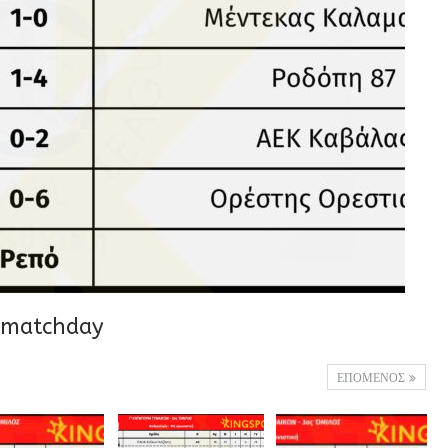
_matchday
ΕΠΟΜΕΝΟΣ