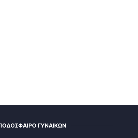
ΠΟΔΟΣΦΑΙΡΟ ΓΥΝΑΙΚΩΝ