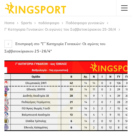
Home
Sports
ποδόσφαιρο
Ποδόσφαιρο γυναικών
Γ’ Κατηγορία Γυναικών: Οι αγώνες του Σαββατοκύριακου 25-26/4
Επιστροφή στο "Γ’ Κατηγορία Γυναικών: Οι αγώνες του
Σαββατοκύριακου 25-26/4"