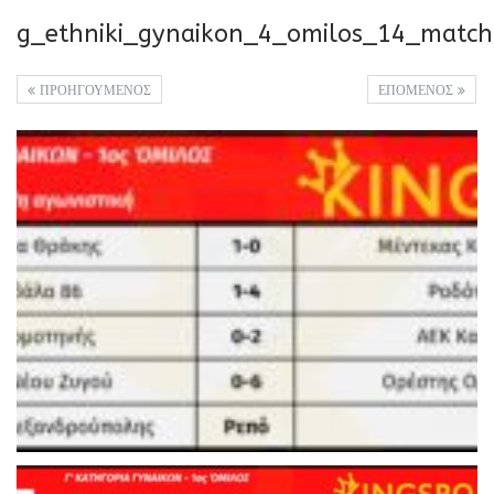
g_ethniki_gynaikon_4_omilos_14_match
ΠΡΟΗΓΟΥΜΕΝΟΣ
ΕΠΟΜΕΝΟΣ