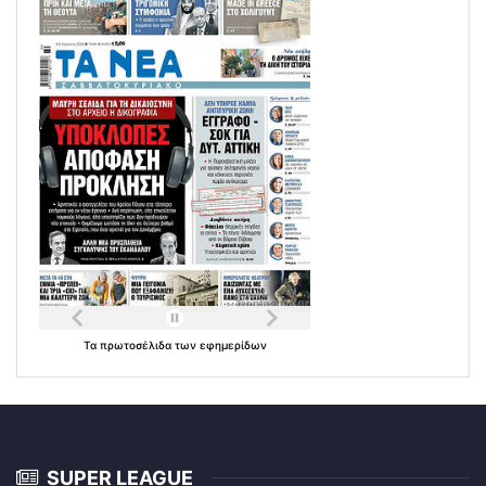
Τα
πρωτοσέλιδα
των
εφημερίδων
SUPER LEAGUE