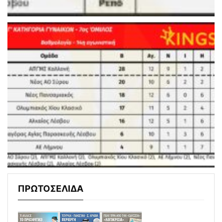
ΠΡΩΤΟΣΕΛΙΔΑ