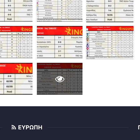
ΕΥΡΩΠΗ