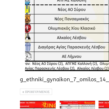
g_ethniki_gynaikon_7_omilos_14
ΠΡΟΗΓΟΥΜΕΝΟΣ