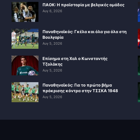
ΠΑΟΚ: Η προϊστορία με βελγικές ομάδες
Αυγ 6, 2026
Παναθηναϊκός: Γκέλα και όλα για όλα στη
Βουλγαρία
Αυγ 5, 2026
Επίσημα στη Χαλ ο Κωνσταντής
Τζολάκης
Αυγ 5, 2026
Παναθηναϊκός: Για το πρώτο βήμα
πρόκρισης κόντρα στην ΤΣΣΚΑ 1948
Αυγ 5, 2026