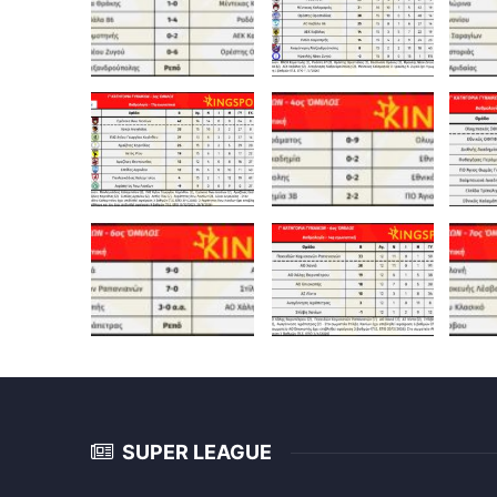
SUPER LEAGUE