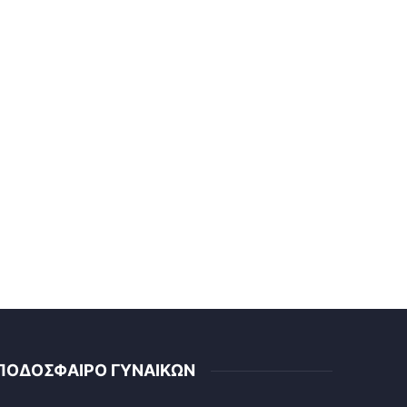
ΠΟΔΟΣΦΑΙΡΟ ΓΥΝΑΙΚΩΝ