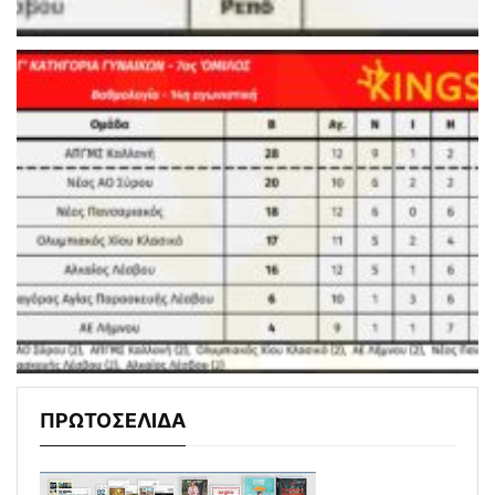
ΠΡΩΤΟΣΕΛΙΔΑ