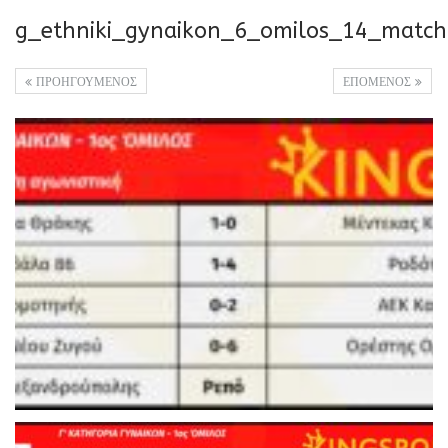
g_ethniki_gynaikon_6_omilos_14_match
ΠΡΟΗΓΟΥΜΕΝΟΣ
ΕΠΟΜΕΝΟΣ