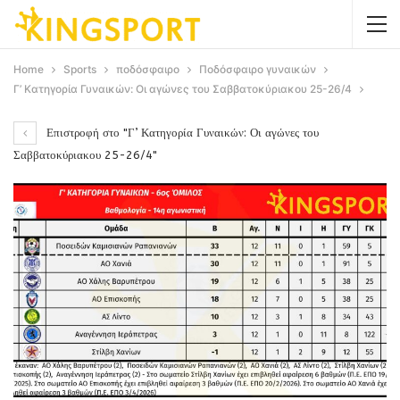
Home
Sports
ποδόσφαιρο
Ποδόσφαιρο γυναικών
Γ’ Κατηγορία Γυναικών: Οι αγώνες του Σαββατοκύριακου 25-26/4
Επιστροφή στο "Γ’ Κατηγορία Γυναικών: Οι αγώνες του
Σαββατοκύριακου 25-26/4"