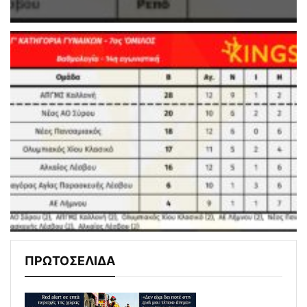
ΠΡΩΤΟΣΕΛΙΔΑ